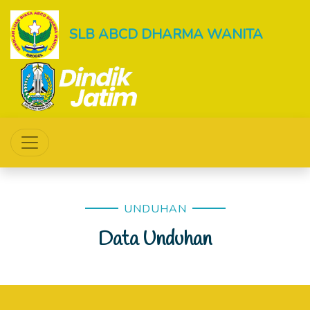
SLB ABCD DHARMA WANITA
UNDUHAN
Data Unduhan