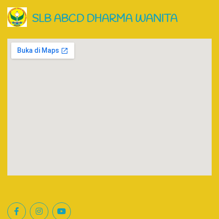
SLB ABCD DHARMA WANITA