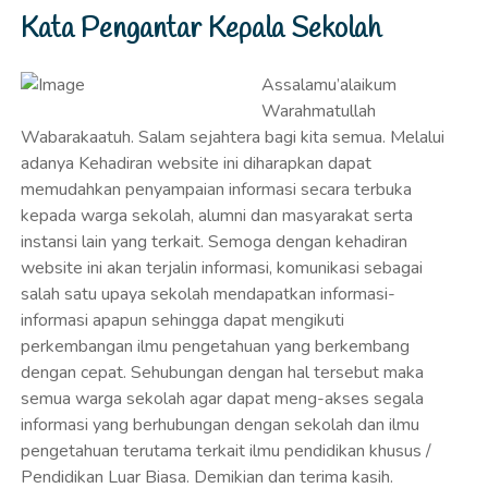
Kata Pengantar Kepala Sekolah
Assalamu’alaikum
Warahmatullah
Wabarakaatuh. Salam sejahtera bagi kita semua. Melalui
adanya Kehadiran website ini diharapkan dapat
memudahkan penyampaian informasi secara terbuka
kepada warga sekolah, alumni dan masyarakat serta
instansi lain yang terkait. Semoga dengan kehadiran
website ini akan terjalin informasi, komunikasi sebagai
salah satu upaya sekolah mendapatkan informasi-
informasi apapun sehingga dapat mengikuti
perkembangan ilmu pengetahuan yang berkembang
dengan cepat. Sehubungan dengan hal tersebut maka
semua warga sekolah agar dapat meng-akses segala
informasi yang berhubungan dengan sekolah dan ilmu
pengetahuan terutama terkait ilmu pendidikan khusus /
Pendidikan Luar Biasa. Demikian dan terima kasih.