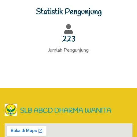
Statistik Pengunjung
223
Jumlah Pengunjung
SLB ABCD DHARMA WANITA