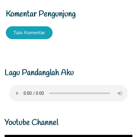
Komentar Pengunjung
Tulis Komentar
Lagu Pandanglah Aku
Youtube Channel